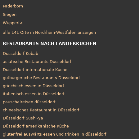
Paderborn
Siegen
Wuppertal
alle 141 Orte in Nordrhein-Westfalen anzeigen
RESTAURANTS NACH LÄNDERKÜCHEN
Düsseldorf Kebab
asiatische Restaurants Düsseldorf
Düsseldorf internationale Küche
gutbürgerliche Restaurants Düsseldorf
griechisch essen in Düsseldorf
italienisch essen in Düsseldorf
pauschalreisen düsseldorf
chinesisches Restaurant in Düsseldorf
Düsseldorf Sushi-ya
Düsseldorf amerikanische Küche
glutenfrei auswärts essen und trinken in düsseldorf