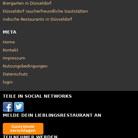
Biergarten in Düsseldorf
Düsseldorf raucherfreundliche Gaststätten
indische Restaurants in Düsseldorf
META
Home
Kontakt
Impressum
Nutzungsbedingungen
Datenschutz
login
TEILE IN SOCIAL NETWORKS
MELDE DEIN LIEBLINGSRESTAURANT AN
Gastronom
vorschlagen
TEILNEHMER WERDEN