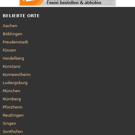
BELIEBTE ORTE
Aachen
Böblingen
Freudenstadt
Füssen
Heidelberg
Konstanz
Kornwestheim
Ludwigsburg
München
Nürnberg
Pforzheim
Reutlingen
Singen
Sonthofen