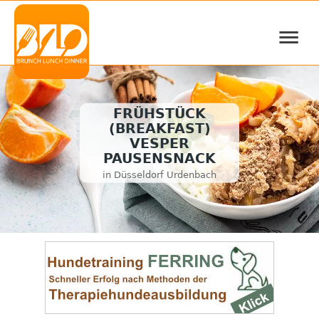
≡
FRÜHSTÜCK
(BREAKFAST)
VESPER
PAUSENSNACK
in Düsseldorf Urdenbach