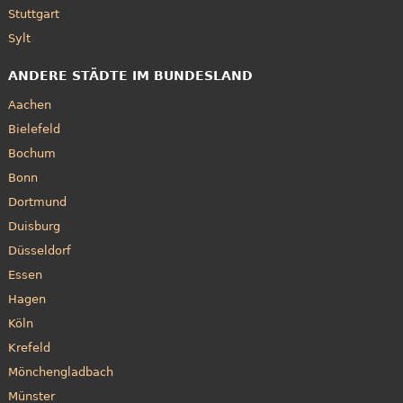
Stuttgart
Sylt
ANDERE STÄDTE IM BUNDESLAND
Aachen
Bielefeld
Bochum
Bonn
Dortmund
Duisburg
Düsseldorf
Essen
Hagen
Köln
Krefeld
Mönchengladbach
Münster