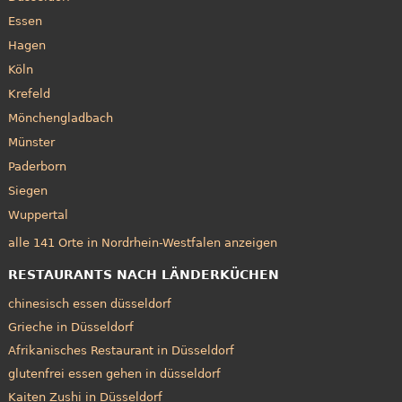
Essen
Hagen
Köln
Krefeld
Mönchengladbach
Münster
Paderborn
Siegen
Wuppertal
alle 141 Orte in Nordrhein-Westfalen anzeigen
RESTAURANTS NACH LÄNDERKÜCHEN
chinesisch essen düsseldorf
Grieche in Düsseldorf
Afrikanisches Restaurant in Düsseldorf
glutenfrei essen gehen in düsseldorf
Kaiten Zushi in Düsseldorf