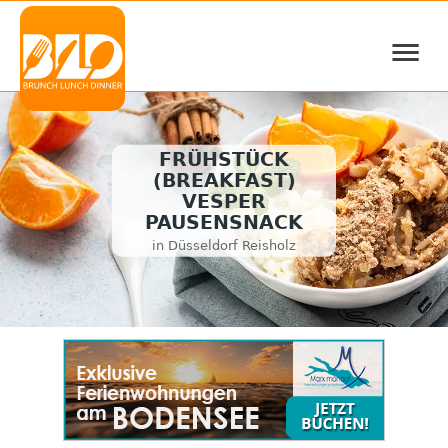
≡
FRÜHSTÜCK
(BREAKFAST)
VESPER
PAUSENSNACK
in Düsseldorf Reisholz