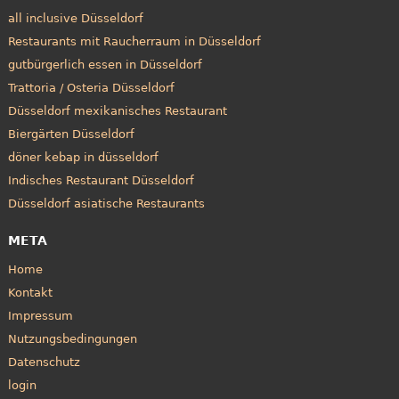
all inclusive Düsseldorf
Restaurants mit Raucherraum in Düsseldorf
gutbürgerlich essen in Düsseldorf
Trattoria / Osteria Düsseldorf
Düsseldorf mexikanisches Restaurant
Biergärten Düsseldorf
döner kebap in düsseldorf
Indisches Restaurant Düsseldorf
Düsseldorf asiatische Restaurants
META
Home
Kontakt
Impressum
Nutzungsbedingungen
Datenschutz
login