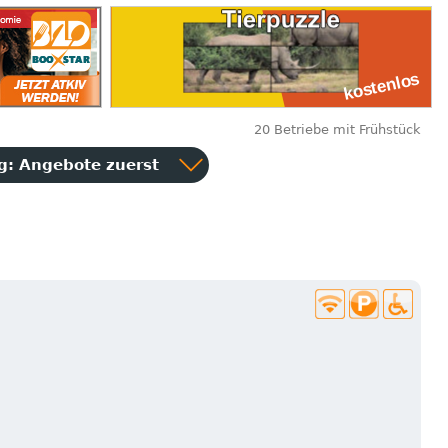
20 Betriebe mit Frühstück
ng:
Angebote zuerst