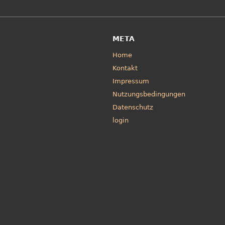
META
Home
Kontakt
Impressum
Nutzungsbedingungen
Datenschutz
login