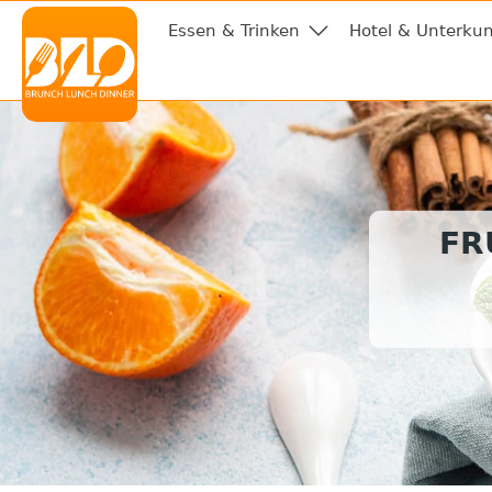
Essen & Trinken
Hotel & Unterkun
FR