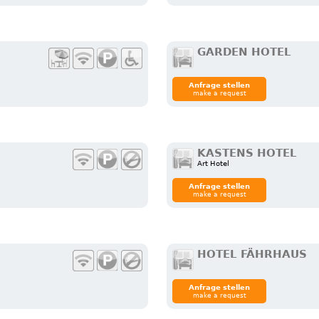
GARDEN HOTEL
Anfrage stellen
make a request
KASTENS HOTEL
Art Hotel
Anfrage stellen
make a request
HOTEL FÄHRHAUS
Anfrage stellen
make a request