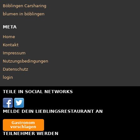
Böblingen Carsharing
blumen in böblingen
META
Home
Kontakt
Impressum
Nutzungsbedingungen
Datenschutz
login
TEILE IN SOCIAL NETWORKS
MELDE DEIN LIEBLINGSRESTAURANT AN
Gastronom
vorschlagen
TEILNEHMER WERDEN