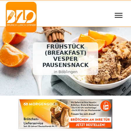
≡
FRÜHSTÜCK
(BREAKFAST)
VESPER
PAUSENSNACK
in Böblingen