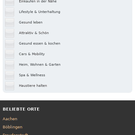
Einkaufen in der Nähe
Lifestyle & Unterhaltung
Gesund leben
Attraktiv & Schön
Gesund essen & kochen
Cars & Mobility
Heim, Wohnen & Garten
Spa & Wellness
Haustiere halten
BELIEBTE ORTE
Aachen
Böblingen