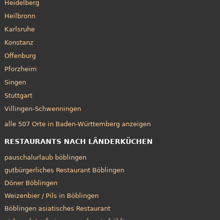
Heidelberg
Heilbronn
Karlsruhe
Konstanz
Offenburg
Pforzheim
Singen
Stuttgart
Villingen-Schwenningen
alle 507 Orte in Baden-Württemberg anzeigen
RESTAURANTS NACH LÄNDERKÜCHEN
pauschalurlaub böblingen
gutbürgerliches Restaurant Böblingen
Döner Böblingen
Weizenbier / Pils in Böblingen
Böblingen asiatisches Restaurant