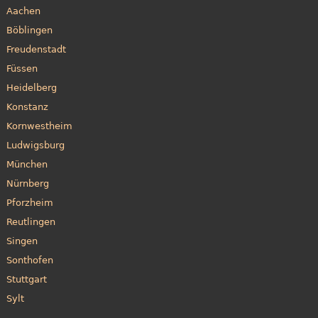
Aachen
Böblingen
Freudenstadt
Füssen
Heidelberg
Konstanz
Kornwestheim
Ludwigsburg
München
Nürnberg
Pforzheim
Reutlingen
Singen
Sonthofen
Stuttgart
Sylt