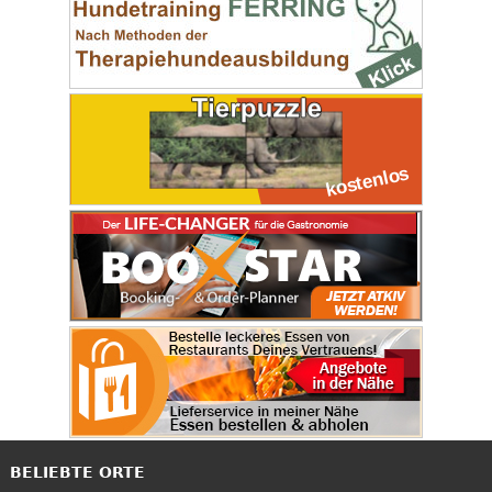
BELIEBTE ORTE