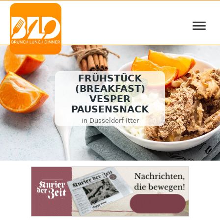
≡
FRÜHSTÜCK
(BREAKFAST)
VESPER
PAUSENSNACK
in Düsseldorf Itter