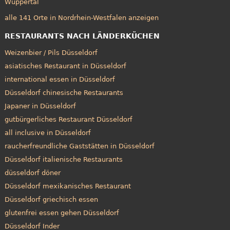
Wuppertal
alle 141 Orte in Nordrhein-Westfalen anzeigen
RESTAURANTS NACH LÄNDERKÜCHEN
Weizenbier / Pils Düsseldorf
asiatisches Restaurant in Düsseldorf
international essen in Düsseldorf
Düsseldorf chinesische Restaurants
Japaner in Düsseldorf
gutbürgerliches Restaurant Düsseldorf
all inclusive in Düsseldorf
raucherfreundliche Gaststätten in Düsseldorf
Düsseldorf italienische Restaurants
düsseldorf döner
Düsseldorf mexikanisches Restaurant
Düsseldorf griechisch essen
glutenfrei essen gehen Düsseldorf
Düsseldorf Inder