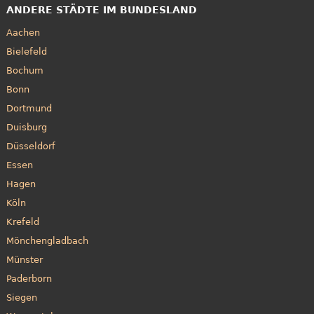
ANDERE STÄDTE IM BUNDESLAND
Aachen
Bielefeld
Bochum
Bonn
Dortmund
Duisburg
Düsseldorf
Essen
Hagen
Köln
Krefeld
Mönchengladbach
Münster
Paderborn
Siegen