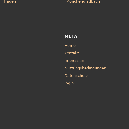
Hagen
Mönchengladbach
META
Home
Kontakt
Impressum
Nutzungsbedingungen
Datenschutz
login