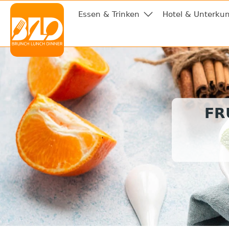
Essen & Trinken
Hotel & Unterkun
FR