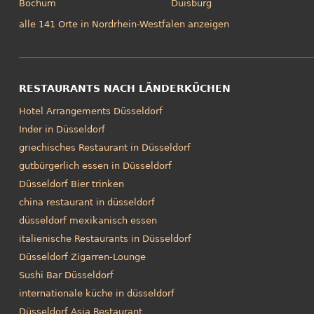
Bochum
Duisburg
alle 141 Orte in Nordrhein-Westfalen anzeigen
RESTAURANTS NACH LÄNDERKÜCHEN
Hotel Arrangements Düsseldorf
Inder in Düsseldorf
griechisches Restaurant in Düsseldorf
gutbürgerlich essen in Düsseldorf
Düsseldorf Bier trinken
china restaurant in düsseldorf
düsseldorf mexikanisch essen
italienische Restaurants in Düsseldorf
Düsseldorf Zigarren-Lounge
Sushi Bar Düsseldorf
internationale küche in düsseldorf
Düsseldorf Asia Restaurant