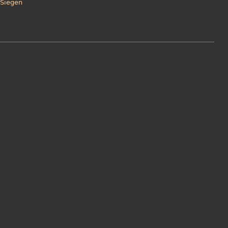
Siegen