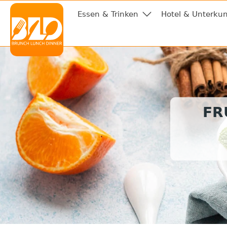
Essen & Trinken
Hotel & Unterkun
FR