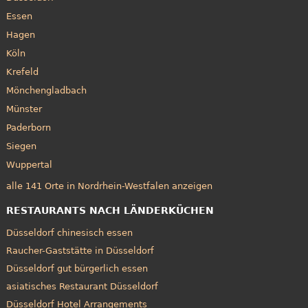
Essen
Hagen
Köln
Krefeld
Mönchengladbach
Münster
Paderborn
Siegen
Wuppertal
alle 141 Orte in Nordrhein-Westfalen anzeigen
RESTAURANTS NACH LÄNDERKÜCHEN
Düsseldorf chinesisch essen
Raucher-Gaststätte in Düsseldorf
Düsseldorf gut bürgerlich essen
asiatisches Restaurant Düsseldorf
Düsseldorf Hotel Arrangements