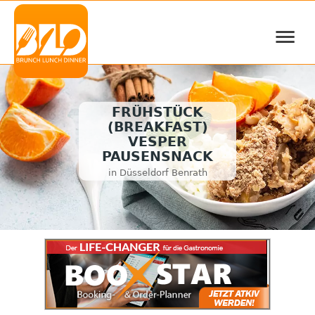
≡
FRÜHSTÜCK
(BREAKFAST)
VESPER
PAUSENSNACK
in Düsseldorf Benrath