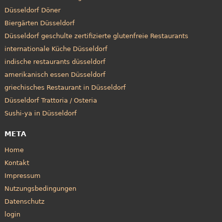
Düsseldorf Döner
Biergärten Düsseldorf
Düsseldorf geschulte zertifizierte glutenfreie Restaurants
internationale Küche Düsseldorf
indische restaurants düsseldorf
amerikanisch essen Düsseldorf
griechisches Restaurant in Düsseldorf
Düsseldorf Trattoria / Osteria
Sushi-ya in Düsseldorf
META
Home
Kontakt
Impressum
Nutzungsbedingungen
Datenschutz
login