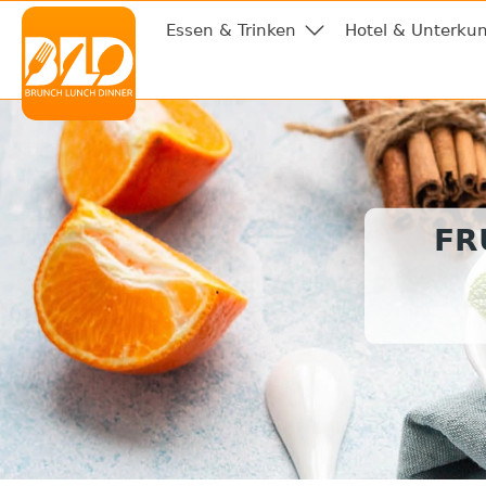
Essen & Trinken
Hotel & Unterkun
FR