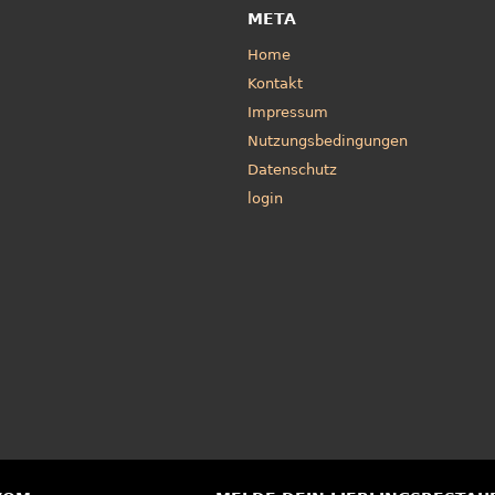
META
Home
Kontakt
Impressum
Nutzungsbedingungen
Datenschutz
login