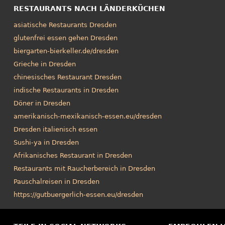
RESTAURANTS NACH LÄNDERKÜCHEN
asiatische Restaurants Dresden
glutenfrei essen gehen Dresden
biergarten-bierkeller.de/dresden
Grieche in Dresden
chinesisches Restaurant Dresden
indische Restaurants in Dresden
Döner in Dresden
amerikanisch-mexikanisch-essen.eu/dresden
Dresden italienisch essen
Sushi-ya in Dresden
Afrikanisches Restaurant in Dresden
Restaurants mit Raucherbereich in Dresden
Pauschalreisen in Dresden
https://gutbuergerlich-essen.eu/dresden