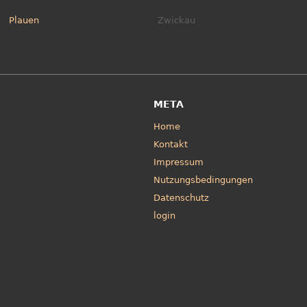
Plauen
Zwickau
META
Home
Kontakt
Impressum
Nutzungsbedingungen
Datenschutz
login