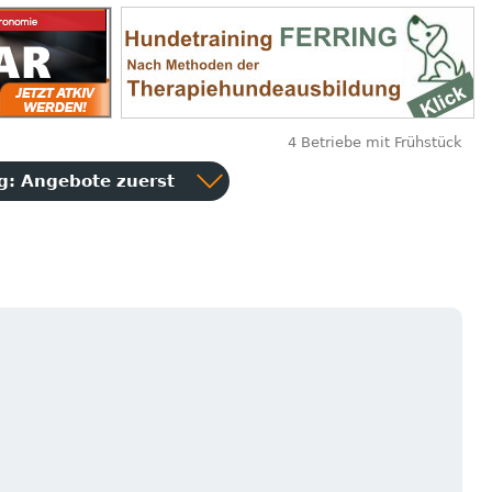
4 Betriebe mit Frühstück
ng:
Angebote zuerst