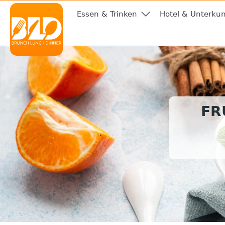
Essen & Trinken
Hotel & Unterkun
FR