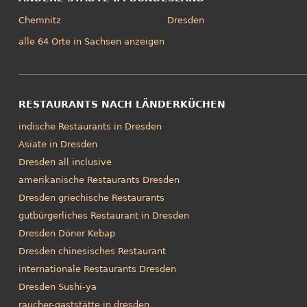
Chemnitz
Dresden
alle 64 Orte in Sachsen anzeigen
RESTAURANTS NACH LÄNDERKÜCHEN
indische Restaurants in Dresden
Asiate in Dresden
Dresden all inclusive
amerikanische Restaurants Dresden
Dresden griechische Restaurants
gutbürgerliches Restaurant in Dresden
Dresden Döner Kebap
Dresden chinesisches Restaurant
internationale Restaurants Dresden
Dresden Sushi-ya
raucher-gaststätte in dresden