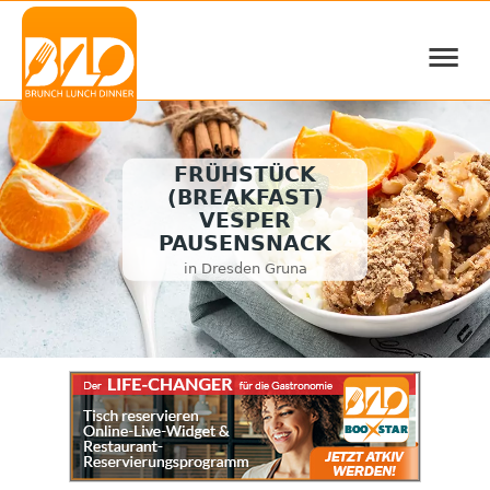
≡
FRÜHSTÜCK
(BREAKFAST)
VESPER
PAUSENSNACK
in Dresden Gruna