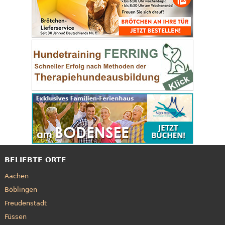
BELIEBTE ORTE
Aachen
Böblingen
Freudenstadt
Füssen