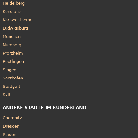
Heidelberg
Konstanz
Kornwestheim
Ludwigsburg
München
Nürnberg
Pforzheim
Reutlingen
Singen
Sonthofen
Stuttgart
Sylt
ANDERE STÄDTE IM BUNDESLAND
Chemnitz
Dresden
Plauen