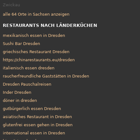
Zwickau
alle 64 Orte in Sachsen anzeigen
RESTAURANTS NACH LÄNDERKÜCHEN
mexikanisch essen in Dresden
Sushi Bar Dresden
griechisches Restaurant Dresden
https://chinarestaurants.eu/dresden
italienisch essen dresden
raucherfreundliche Gaststätten in Dresden
Dresden Pauschalreisen
Inder Dresden
döner in dresden
gutbürgerlich essen Dresden
asiatisches Restaurant in Dresden
glutenfrei essen gehen in Dresden
international essen in Dresden