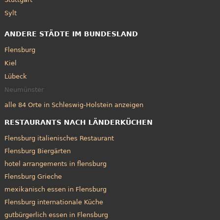
Sylt
ANDERE STÄDTE IM BUNDESLAND
Flensburg
Kiel
Lübeck
Neumünster
alle 84 Orte in Schleswig-Holstein anzeigen
RESTAURANTS NACH LÄNDERKÜCHEN
Flensburg italienisches Restaurant
Flensburg Biergärten
hotel arrangements in flensburg
Flensburg Grieche
mexikanisch essen in Flensburg
Flensburg internationale Küche
gutbürgerlich essen in Flensburg