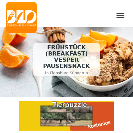
≡
FRÜHSTÜCK
(BREAKFAST)
VESPER
PAUSENSNACK
in Flensburg Sünderup