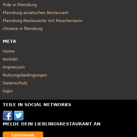
Pide in Flensburg
Flensburg asiatisches Restaurant
Flensburg Restaurants mit Raucherraum
chinese in flensburg
META
Home
Kontakt
Impressum
Nutzungsbedingungen
Datenschutz
login
TEILE IN SOCIAL NETWORKS
MELDE DEIN LIEBLINGSRESTAURANT AN
Gastronom