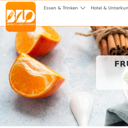
Essen & Trinken
Hotel & Unterkun
FR