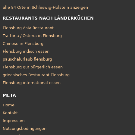
alle 84 Orte in Schleswig-Holstein anzeigen
RESTAURANTS NACH LÄNDERKÜCHEN
Flensburg Asia Restaurant
Trattoria / Osteria in Flensburg
Chinese in Flensburg
Flensburg indisch essen
pauschalurlaub flensburg
Flensburg gut bürgerlich essen
griechisches Restaurant Flensburg
Flensburg international essen
META
Home
Kontakt
Impressum
Nutzungsbedingungen