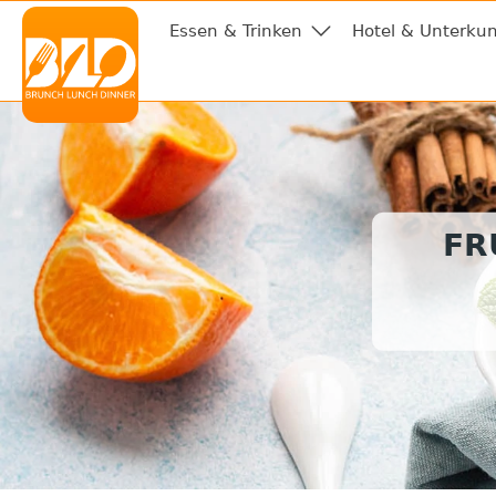
Essen & Trinken
Hotel & Unterkun
FR