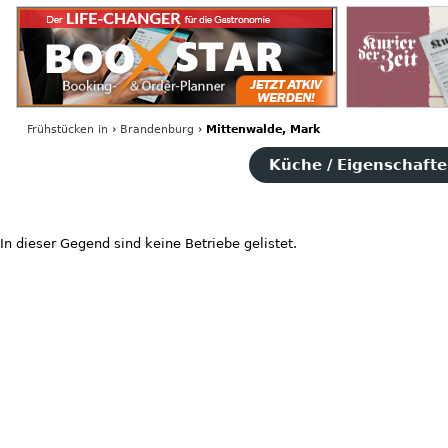
Frühstücken
in
›
Brandenburg
›
Mittenwalde, Mark
Küche / Eigenschaften
In dieser Gegend sind keine Betriebe gelistet.