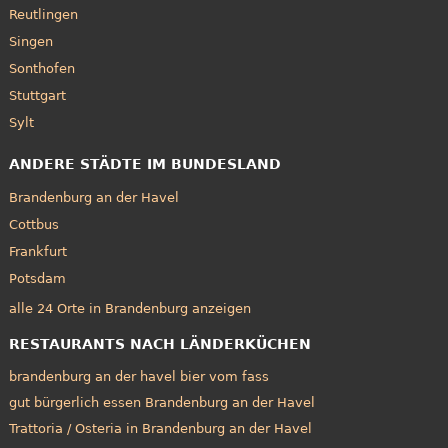
Reutlingen
Singen
Sonthofen
Stuttgart
Sylt
ANDERE STÄDTE IM BUNDESLAND
Brandenburg an der Havel
Cottbus
Frankfurt
Potsdam
alle 24 Orte in Brandenburg anzeigen
RESTAURANTS NACH LÄNDERKÜCHEN
brandenburg an der havel bier vom fass
gut bürgerlich essen Brandenburg an der Havel
Trattoria / Osteria in Brandenburg an der Havel