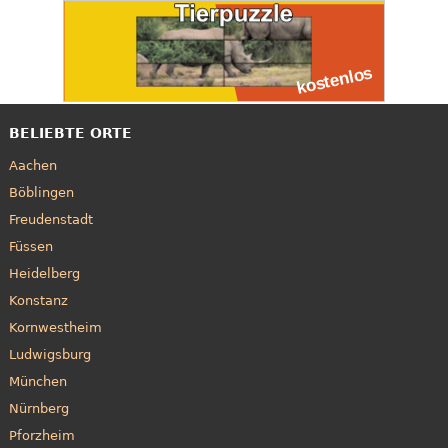
BELIEBTE ORTE
Aachen
Böblingen
Freudenstadt
Füssen
Heidelberg
Konstanz
Kornwestheim
Ludwigsburg
München
Nürnberg
Pforzheim