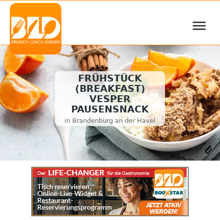
≡
FRÜHSTÜCK
(BREAKFAST)
VESPER
PAUSENSNACK
in Brandenburg an der Havel