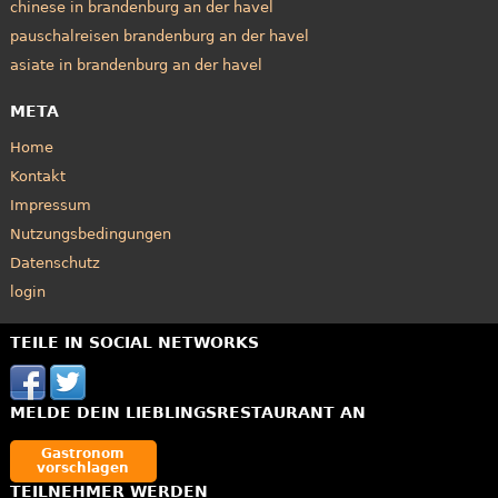
chinese in brandenburg an der havel
pauschalreisen brandenburg an der havel
asiate in brandenburg an der havel
META
Home
Kontakt
Impressum
Nutzungsbedingungen
Datenschutz
login
TEILE IN SOCIAL NETWORKS
MELDE DEIN LIEBLINGSRESTAURANT AN
Gastronom
vorschlagen
TEILNEHMER WERDEN