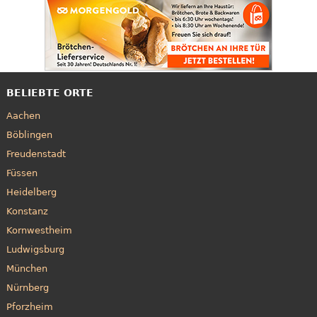
BELIEBTE ORTE
Aachen
Böblingen
Freudenstadt
Füssen
Heidelberg
Konstanz
Kornwestheim
Ludwigsburg
München
Nürnberg
Pforzheim