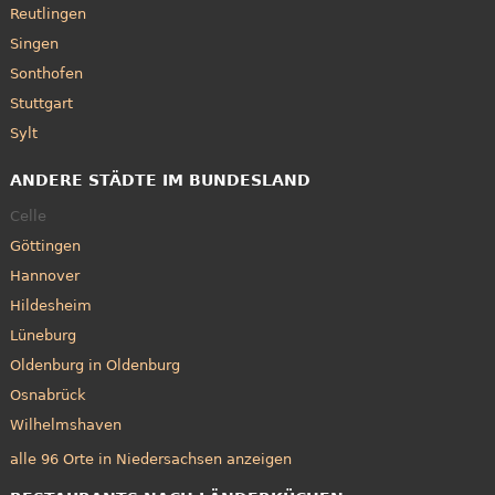
Reutlingen
Singen
Sonthofen
Stuttgart
Sylt
ANDERE STÄDTE IM BUNDESLAND
Celle
Göttingen
Hannover
Hildesheim
Lüneburg
Oldenburg in Oldenburg
Osnabrück
Wilhelmshaven
alle 96 Orte in Niedersachsen anzeigen