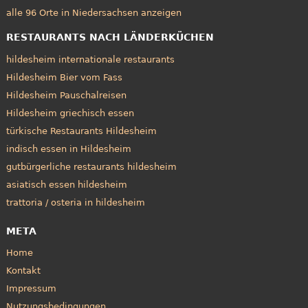
alle 96 Orte in Niedersachsen anzeigen
RESTAURANTS NACH LÄNDERKÜCHEN
hildesheim internationale restaurants
Hildesheim Bier vom Fass
Hildesheim Pauschalreisen
Hildesheim griechisch essen
türkische Restaurants Hildesheim
indisch essen in Hildesheim
gutbürgerliche restaurants hildesheim
asiatisch essen hildesheim
trattoria / osteria in hildesheim
META
Home
Kontakt
Impressum
Nutzungsbedingungen