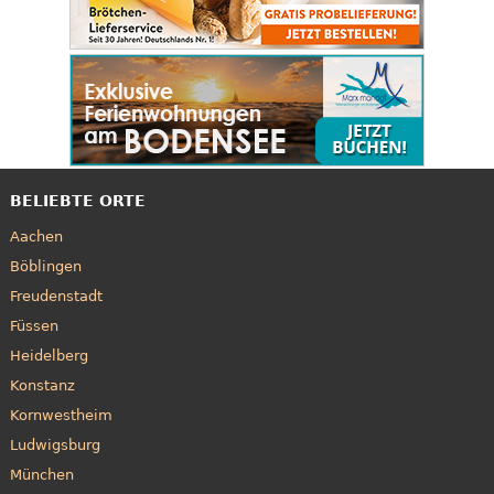
BELIEBTE ORTE
Aachen
Böblingen
Freudenstadt
Füssen
Heidelberg
Konstanz
Kornwestheim
Ludwigsburg
München