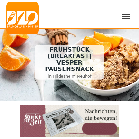
≡
FRÜHSTÜCK
(BREAKFAST)
VESPER
PAUSENSNACK
in Hildesheim Neuhof