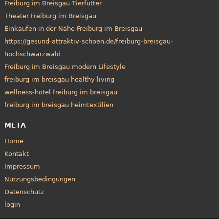
Freiburg im Breisgau Tierfutter
Theater Freiburg im Breisgau
Einkaufen in der Nähe Freiburg im Breisgau
https://gesund-attraktiv-schoen.de/freiburg-breisgau-
hochschwarzwald
Freiburg im Breisgau modern Lifestyle
freiburg im breisgau healthy living
wellness-hotel freiburg im breisgau
freiburg im breisgau heimtextilien
META
Home
Kontakt
Impressum
Nutzungsbedingungen
Datenschutz
login