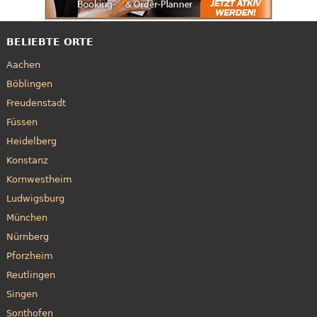
BELIEBTE ORTE
Aachen
Böblingen
Freudenstadt
Füssen
Heidelberg
Konstanz
Kornwestheim
Ludwigsburg
München
Nürnberg
Pforzheim
Reutlingen
Singen
Sonthofen