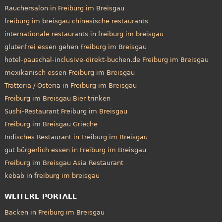
Rauchersalon in Freiburg im Breisgau
freiburg im breisgau chinesische restaurants
internationale restaurants in freiburg im breisgau
glutenfrei essen gehen Freiburg im Breisgau
hotel-pauschal-inclusive-direkt-buchen.de Freiburg im Breisgau
mexikanisch essen Freiburg im Breisgau
Trattoria / Osteria in Freiburg im Breisgau
Freiburg im Breisgau Bier trinken
Sushi-Restaurant Freiburg im Breisgau
Freiburg im Breisgau Grieche
Indisches Restaurant in Freiburg im Breisgau
gut bürgerlich essen in Freiburg im Breisgau
Freiburg im Breisgau Asia Restaurant
kebab in freiburg im breisgau
WEITERE PORTALE
Backen in Freiburg im Breisgau