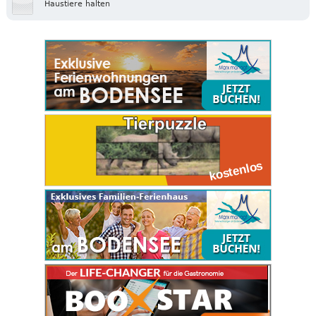
Haustiere halten