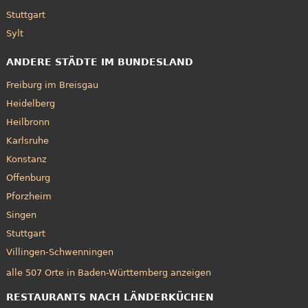
Stuttgart
Sylt
ANDERE STÄDTE IM BUNDESLAND
Freiburg im Breisgau
Heidelberg
Heilbronn
Karlsruhe
Konstanz
Offenburg
Pforzheim
Singen
Stuttgart
Villingen-Schwenningen
alle 507 Orte in Baden-Württemberg anzeigen
RESTAURANTS NACH LÄNDERKÜCHEN