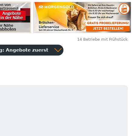
14 Betriebe mit Frühstück
ng:
Angebote zuerst