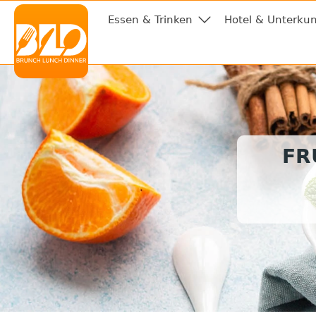
Essen & Trinken
Hotel & Unterkun
FR