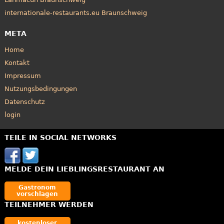
internationale-restaurants.eu Braunschweig
META
Home
Kontakt
Impressum
Nutzungsbedingungen
Datenschutz
login
TEILE IN SOCIAL NETWORKS
MELDE DEIN LIEBLINGSRESTAURANT AN
Gastronom
vorschlagen
TEILNEHMER WERDEN
kostenloser