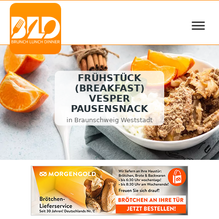
≡
FRÜHSTÜCK
(BREAKFAST)
VESPER
PAUSENSNACK
in Braunschweig Weststadt