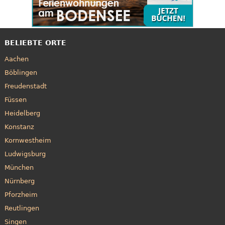
BELIEBTE ORTE
Aachen
Böblingen
Freudenstadt
Füssen
Heidelberg
Konstanz
Kornwestheim
Ludwigsburg
München
Nürnberg
Pforzheim
Reutlingen
Singen