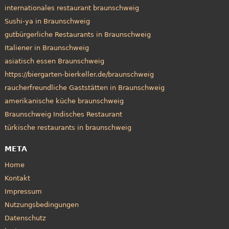
internationales restaurant braunschweig
Sushi-ya in Braunschweig
gutbürgerliche Restaurants in Braunschweig
Italiener in Braunschweig
asiatisch essen Braunschweig
https://biergarten-bierkeller.de/braunschweig
raucherfreundliche Gaststätten in Braunschweig
amerikanische küche braunschweig
Braunschweig Indisches Restaurant
türkische restaurants in braunschweig
META
Home
Kontakt
Impressum
Nutzungsbedingungen
Datenschutz