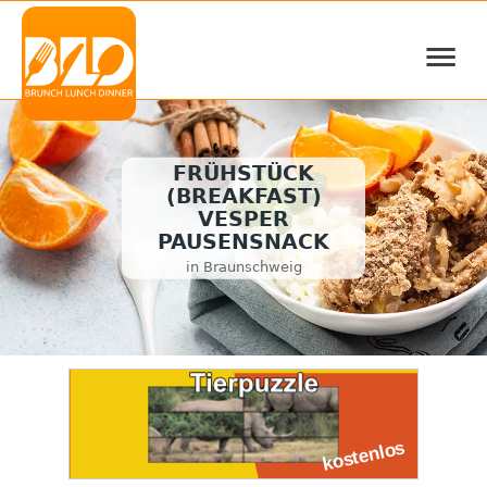
≡
FRÜHSTÜCK
(BREAKFAST)
VESPER
PAUSENSNACK
in Braunschweig