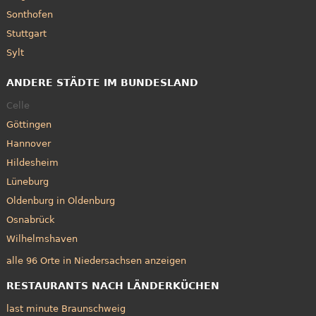
Sonthofen
Stuttgart
Sylt
ANDERE STÄDTE IM BUNDESLAND
Celle
Göttingen
Hannover
Hildesheim
Lüneburg
Oldenburg in Oldenburg
Osnabrück
Wilhelmshaven
alle 96 Orte in Niedersachsen anzeigen
RESTAURANTS NACH LÄNDERKÜCHEN
last minute Braunschweig