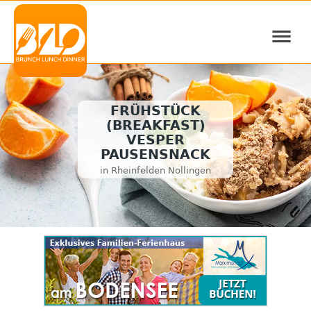
≡
FRÜHSTÜCK
(BREAKFAST)
VESPER
PAUSENSNACK
in Rheinfelden Nollingen