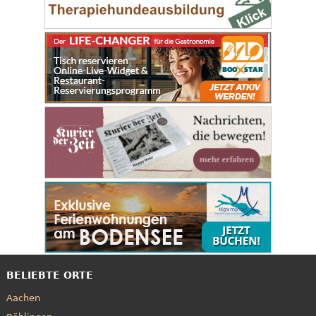
BELIEBTE ORTE
Aachen