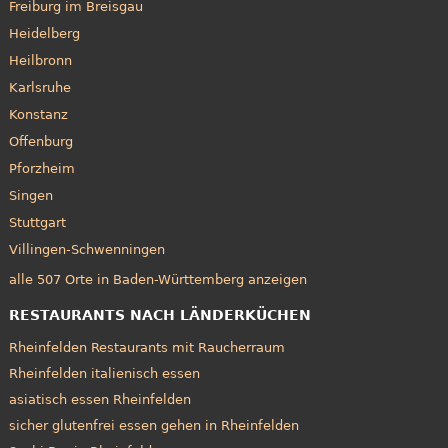
Freiburg im Breisgau
Heidelberg
Heilbronn
Karlsruhe
Konstanz
Offenburg
Pforzheim
Singen
Stuttgart
Villingen-Schwenningen
alle 507 Orte in Baden-Württemberg anzeigen
RESTAURANTS NACH LÄNDERKÜCHEN
Rheinfelden Restaurants mit Raucherraum
Rheinfelden italienisch essen
asiatisch essen Rheinfelden
sicher glutenfrei essen gehen in Rheinfelden