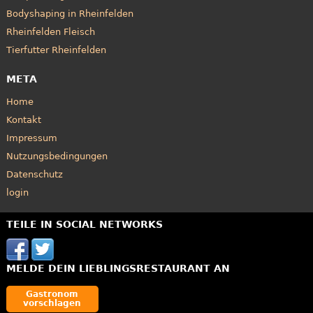
Bodyshaping in Rheinfelden
Rheinfelden Fleisch
Tierfutter Rheinfelden
META
Home
Kontakt
Impressum
Nutzungsbedingungen
Datenschutz
login
TEILE IN SOCIAL NETWORKS
MELDE DEIN LIEBLINGSRESTAURANT AN
Gastronom
vorschlagen