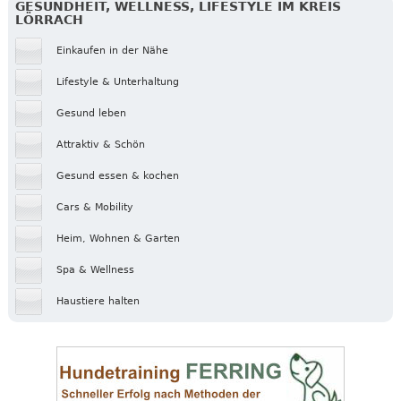
GESUNDHEIT, WELLNESS, LIFESTYLE IM KREIS
LÖRRACH
Einkaufen in der Nähe
Lifestyle & Unterhaltung
Gesund leben
Attraktiv & Schön
Gesund essen & kochen
Cars & Mobility
Heim, Wohnen & Garten
Spa & Wellness
Haustiere halten