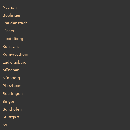
Aachen
Böblingen
Freudenstadt
Füssen
Heidelberg
Konstanz
Kornwestheim
Ludwigsburg
München
Nürnberg
Pforzheim
Reutlingen
Singen
Sonthofen
Stuttgart
Sylt