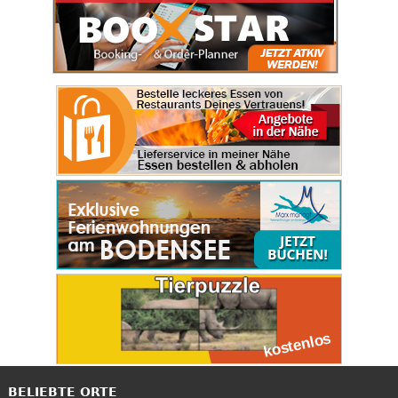
BELIEBTE ORTE