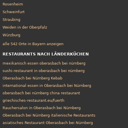
Rosenheim
Schweinfurt
Straubing
Weiden in der Oberpfalz
Würzburg
alle 542 Orte in Bayern anzeigen
RESTAURANTS NACH LÄNDERKÜCHEN
mexikanisch essen oberasbach bei nürnberg
sushi-restaurant in oberasbach bei nürnberg
Oberasbach bei Nürnberg Kebab
international essen in Oberasbach bei Nürnberg
oberasbach bei nürnberg china restaurant
griechisches-restaurant.eu/fuerth
Rauchersalon in Oberasbach bei Nürnberg
Oberasbach bei Nürnberg italienische Restaurants
asiatisches Restaurant Oberasbach bei Nürnberg