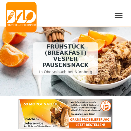
≡
FRÜHSTÜCK
(BREAKFAST)
VESPER
PAUSENSNACK
in Oberasbach bei Nürnberg