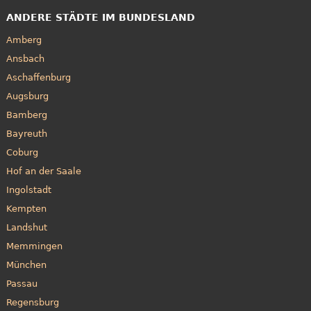
ANDERE STÄDTE IM BUNDESLAND
Amberg
Ansbach
Aschaffenburg
Augsburg
Bamberg
Bayreuth
Coburg
Hof an der Saale
Ingolstadt
Kempten
Landshut
Memmingen
München
Passau
Regensburg