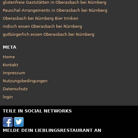
glutenfreie Gaststätten in Oberasbach bei Nürnberg
Pauschal-Arrangements in Oberasbach bei Nürnberg
Oberasbach bei Nürnberg Bier trinken
indisch essen Oberasbach bei Nürnberg
gutbürgerlich essen Oberasbach bei Nürnberg
META
Home
Kontakt
Impressum
Nutzungsbedingungen
Datenschutz
login
TEILE IN SOCIAL NETWORKS
MELDE DEIN LIEBLINGSRESTAURANT AN