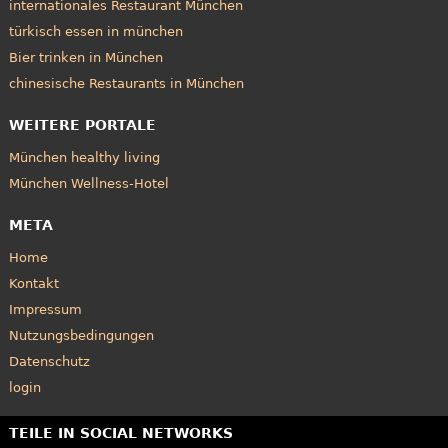
internationales Restaurant München
türkisch essen in münchen
Bier trinken in München
chinesische Restaurants in München
WEITERE PORTALE
München healthy living
München Wellness-Hotel
META
Home
Kontakt
Impressum
Nutzungsbedingungen
Datenschutz
login
TEILE IN SOCIAL NETWORKS