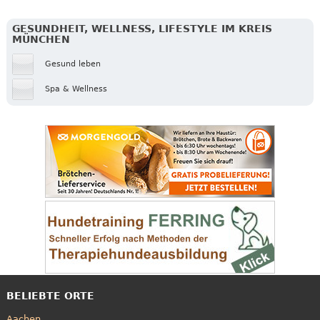
GESUNDHEIT, WELLNESS, LIFESTYLE IM KREIS
MÜNCHEN
Gesund leben
Spa & Wellness
BELIEBTE ORTE
Aachen