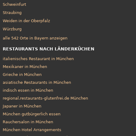
Schweinfurt
Straubing
Weiden in der Oberpfalz
Würzburg
alle 542 Orte in Bayern anzeigen
RESTAURANTS NACH LÄNDERKÜCHEN
italienisches Restaurant in München
Mexikaner in München
Grieche in München
asiatische Restaurants in München
indisch essen in München
regional.restaurants-glutenfrei.de München
Japaner in München
München gutbürgerlich essen
Rauchersalon in München
München Hotel Arrangements