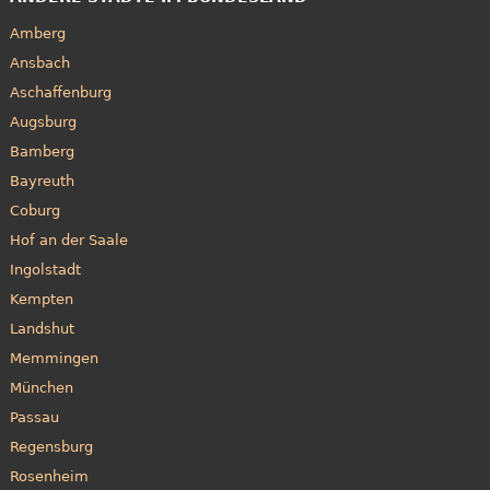
Amberg
Ansbach
Aschaffenburg
Augsburg
Bamberg
Bayreuth
Coburg
Hof an der Saale
Ingolstadt
Kempten
Landshut
Memmingen
München
Passau
Regensburg
Rosenheim