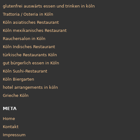
glutenfrei auswärts essen und trinken in köln
Trattoria / Osteria in Köln
Köln asiatisches Restaurant
Köln mexikanisches Restaurant
Rauchersalon in Köln
Köln Indisches Restaurant
türkische Restaurants Köln
gut bürgerlich essen in Köln
Köln Sushi-Restaurant
Köln Biergarten
hotel arrangements in köln
Grieche Köln
META
Home
Kontakt
Impressum