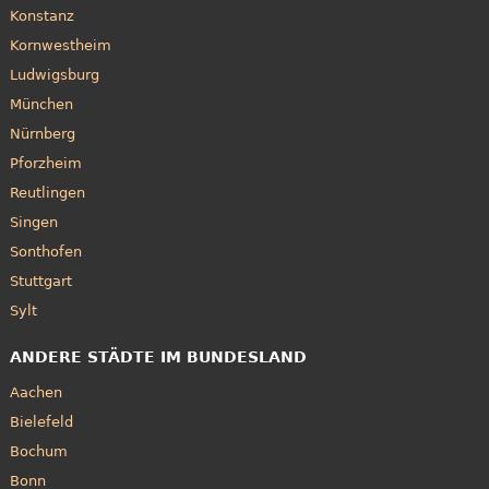
Konstanz
Kornwestheim
Ludwigsburg
München
Nürnberg
Pforzheim
Reutlingen
Singen
Sonthofen
Stuttgart
Sylt
ANDERE STÄDTE IM BUNDESLAND
Aachen
Bielefeld
Bochum
Bonn