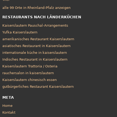
alle 99 Orte in Rheinland-Pfalz anzeigen
RESTAURANTS NACH LÄNDERKÜCHEN
Kaiserslautern Pauschal-Arrangements
Yufka Kaiserslautern
amerikanisches Restaurant Kaiserslautern
asiatisches Restaurant in Kaiserslautern
internationale küche in kaiserslautern
Indisches Restaurant in Kaiserslautern
Kaiserslautern Trattoria / Osteria
rauchersalon in kaiserslautern
Kaiserslautern chinesisch essen
gutbürgerliches Restaurant Kaiserslautern
META
Home
Kontakt