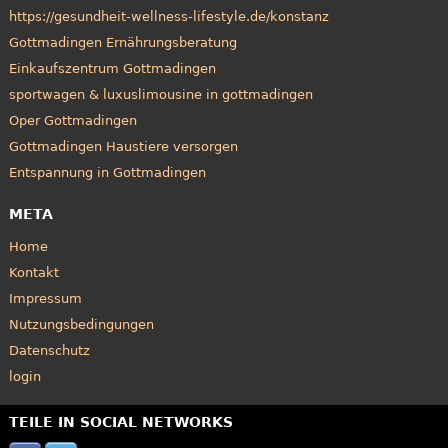
https://gesundheit-wellness-lifestyle.de/konstanz
Gottmadingen Ernährungsberatung
Einkaufszentrum Gottmadingen
sportwagen & luxuslimousine in gottmadingen
Oper Gottmadingen
Gottmadingen Haustiere versorgen
Entspannung in Gottmadingen
META
Home
Kontakt
Impressum
Nutzungsbedingungen
Datenschutz
login
TEILE IN SOCIAL NETWORKS