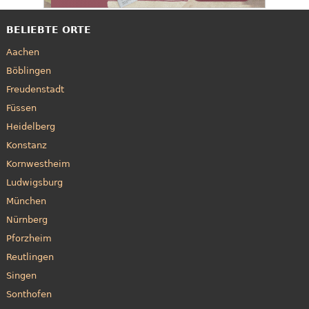
BELIEBTE ORTE
Aachen
Böblingen
Freudenstadt
Füssen
Heidelberg
Konstanz
Kornwestheim
Ludwigsburg
München
Nürnberg
Pforzheim
Reutlingen
Singen
Sonthofen