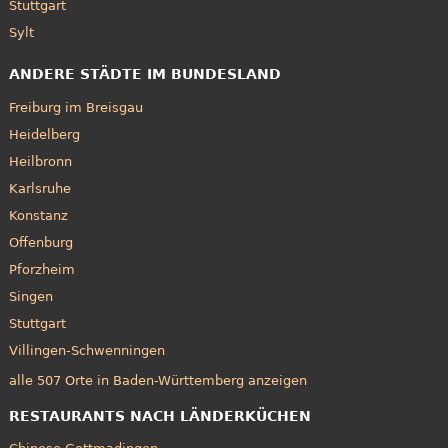
Stuttgart
Sylt
ANDERE STÄDTE IM BUNDESLAND
Freiburg im Breisgau
Heidelberg
Heilbronn
Karlsruhe
Konstanz
Offenburg
Pforzheim
Singen
Stuttgart
Villingen-Schwenningen
alle 507 Orte in Baden-Württemberg anzeigen
RESTAURANTS NACH LÄNDERKÜCHEN