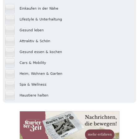
Einkaufen in der Nähe
Lifestyle & Unterhaltung
Gesund leben
Attraktiv & Schön
Gesund essen & kochen
Cars & Mobility
Heim, Wohnen & Garten
Spa & Wellness
Haustiere halten