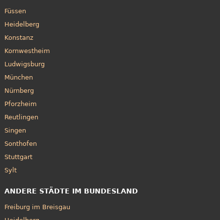
Füssen
Heidelberg
Konstanz
Kornwestheim
Ludwigsburg
München
Nürnberg
Pforzheim
Reutlingen
Singen
Sonthofen
Stuttgart
Sylt
ANDERE STÄDTE IM BUNDESLAND
Freiburg im Breisgau