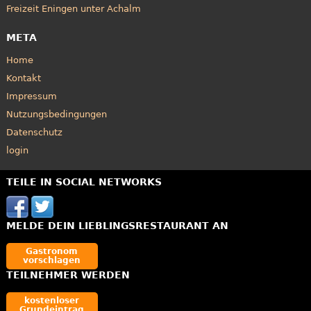
Freizeit Eningen unter Achalm
META
Home
Kontakt
Impressum
Nutzungsbedingungen
Datenschutz
login
TEILE IN SOCIAL NETWORKS
MELDE DEIN LIEBLINGSRESTAURANT AN
Gastronom
vorschlagen
TEILNEHMER WERDEN
kostenloser
Grundeintrag