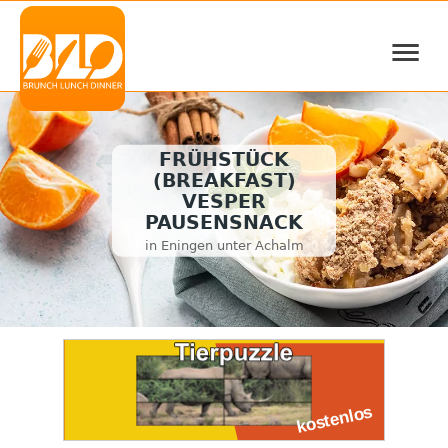
≡
FRÜHSTÜCK
(BREAKFAST)
VESPER
PAUSENSNACK
in Eningen unter Achalm