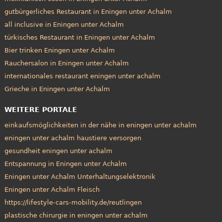
gutbürgerliches Restaurant in Eningen unter Achalm
all inclusive in Eningen unter Achalm
türkisches Restaurant in Eningen unter Achalm
Bier trinken Eningen unter Achalm
Rauchersalon in Eningen unter Achalm
internationales restaurant eningen unter achalm
Grieche in Eningen unter Achalm
WEITERE PORTALE
einkaufsmöglichkeiten in der nähe in eningen unter achalm
eningen unter achalm haustiere versorgen
gesundheit eningen unter achalm
Entspannung in Eningen unter Achalm
Eningen unter Achalm Unterhaltungselektronik
Eningen unter Achalm Fleisch
https://lifestyle-cars-mobility.de/reutlingen
plastische chirurgie in eningen unter achalm