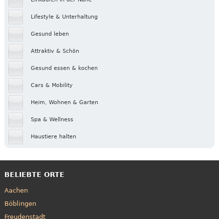
Lifestyle & Unterhaltung
Gesund leben
Attraktiv & Schön
Gesund essen & kochen
Cars & Mobility
Heim, Wohnen & Garten
Spa & Wellness
Haustiere halten
BELIEBTE ORTE
Aachen
Böblingen
Freudenstadt