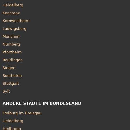
Heidelberg
Konstanz
Kornwestheim
Ludwigsburg
München
Nürnberg
Pforzheim
Reutlingen
Singen
Sonthofen
Stuttgart
Sylt
ANDERE STÄDTE IM BUNDESLAND
Freiburg im Breisgau
Heidelberg
Heilbronn