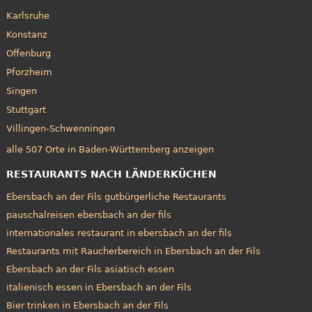
Karlsruhe
Konstanz
Offenburg
Pforzheim
Singen
Stuttgart
Villingen-Schwenningen
alle 507 Orte in Baden-Württemberg anzeigen
RESTAURANTS NACH LÄNDERKÜCHEN
Ebersbach an der Fils gutbürgerliche Restaurants
pauschalreisen ebersbach an der fils
internationales restaurant in ebersbach an der fils
Restaurants mit Raucherbereich in Ebersbach an der Fils
Ebersbach an der Fils asiatisch essen
italienisch essen in Ebersbach an der Fils
Bier trinken in Ebersbach an der Fils