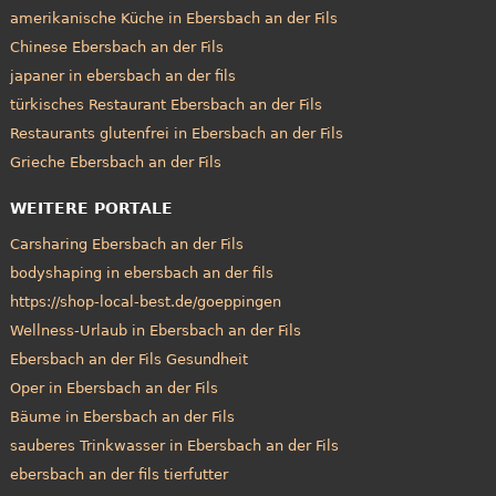
amerikanische Küche in Ebersbach an der Fils
Chinese Ebersbach an der Fils
japaner in ebersbach an der fils
türkisches Restaurant Ebersbach an der Fils
Restaurants glutenfrei in Ebersbach an der Fils
Grieche Ebersbach an der Fils
WEITERE PORTALE
Carsharing Ebersbach an der Fils
bodyshaping in ebersbach an der fils
https://shop-local-best.de/goeppingen
Wellness-Urlaub in Ebersbach an der Fils
Ebersbach an der Fils Gesundheit
Oper in Ebersbach an der Fils
Bäume in Ebersbach an der Fils
sauberes Trinkwasser in Ebersbach an der Fils
ebersbach an der fils tierfutter