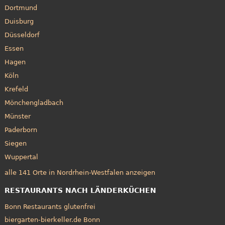
Dortmund
Duisburg
Düsseldorf
Essen
Hagen
Köln
Krefeld
Mönchengladbach
Münster
Paderborn
Siegen
Wuppertal
alle 141 Orte in Nordrhein-Westfalen anzeigen
RESTAURANTS NACH LÄNDERKÜCHEN
Bonn Restaurants glutenfrei
biergarten-bierkeller.de Bonn