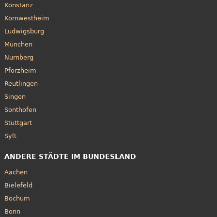
Konstanz
Kornwestheim
Ludwigsburg
München
Nürnberg
Pforzheim
Reutlingen
Singen
Sonthofen
Stuttgart
Sylt
ANDERE STÄDTE IM BUNDESLAND
Aachen
Bielefeld
Bochum
Bonn