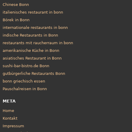
Chinese Bonn
italienisches restaurant in bonn
Börek in Bonn
internationale restaurants in bonn
indische Restaurants in Bonn
restaurants mit raucherraum in bonn
amerikanische Küche in Bonn
asiatisches Restaurant in Bonn
sushi-bar-bistro.de Bonn
gutbürgerliche Restaurants Bonn
bonn griechisch essen
Pauschalreisen in Bonn
META
Home
Kontakt
Impressum